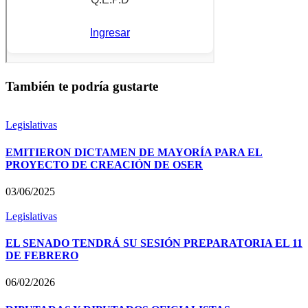
También te podría gustarte
Legislativas
EMITIERON DICTAMEN DE MAYORÍA PARA EL
PROYECTO DE CREACIÓN DE OSER
03/06/2025
Legislativas
EL SENADO TENDRÁ SU SESIÓN PREPARATORIA EL 11
DE FEBRERO
06/02/2026