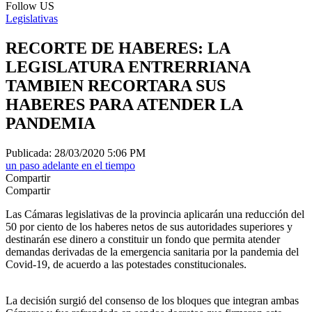
Follow US
Legislativas
RECORTE DE HABERES: LA
LEGISLATURA ENTRERRIANA
TAMBIEN RECORTARA SUS
HABERES PARA ATENDER LA
PANDEMIA
Publicada: 28/03/2020 5:06 PM
un paso adelante en el tiempo
Compartir
Compartir
Las Cámaras legislativas de la provincia aplicarán una reducción del
50 por ciento de los haberes netos de sus autoridades superiores y
destinarán ese dinero a constituir un fondo que permita atender
demandas derivadas de la emergencia sanitaria por la pandemia del
Covid-19, de acuerdo a las potestades constitucionales.
La decisión surgió del consenso de los bloques que integran ambas