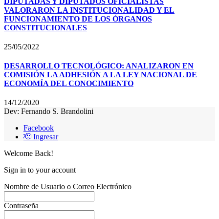
DIPUTADAS Y DIPUTADOS OFICIALISTAS
VALORARON LA INSTITUCIONALIDAD Y EL
FUNCIONAMIENTO DE LOS ÓRGANOS
CONSTITUCIONALES
25/05/2022
DESARROLLO TECNOLÓGICO: ANALIZARON EN
COMISIÓN LA ADHESIÓN A LA LEY NACIONAL DE
ECONOMÍA DEL CONOCIMIENTO
14/12/2020
Dev: Fernando S. Brandolini
Facebook
🫡 Ingresar
Welcome Back!
Sign in to your account
Nombre de Usuario o Correo Electrónico
Contraseña