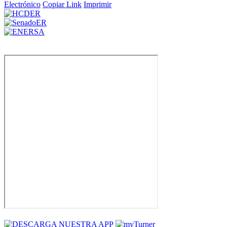
Electrónico
Copiar Link
Imprimir