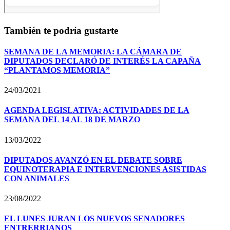
También te podría gustarte
SEMANA DE LA MEMORIA: LA CÁMARA DE
DIPUTADOS DECLARÓ DE INTERÉS LA CAPAÑA
“PLANTAMOS MEMORIA”
24/03/2021
AGENDA LEGISLATIVA: ACTIVIDADES DE LA
SEMANA DEL 14 AL 18 DE MARZO
13/03/2022
DIPUTADOS AVANZÓ EN EL DEBATE SOBRE
EQUINOTERAPIA E INTERVENCIONES ASISTIDAS
CON ANIMALES
23/08/2022
EL LUNES JURAN LOS NUEVOS SENADORES
ENTRERRIANOS