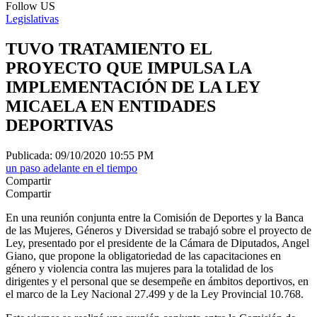
Follow US
Legislativas
TUVO TRATAMIENTO EL
PROYECTO QUE IMPULSA LA
IMPLEMENTACIÓN DE LA LEY
MICAELA EN ENTIDADES
DEPORTIVAS
Publicada: 09/10/2020 10:55 PM
un paso adelante en el tiempo
Compartir
Compartir
En una reunión conjunta entre la Comisión de Deportes y la Banca
de las Mujeres, Géneros y Diversidad se trabajó sobre el proyecto de
Ley, presentado por el presidente de la Cámara de Diputados, Angel
Giano, que propone la obligatoriedad de las capacitaciones en
género y violencia contra las mujeres para la totalidad de los
dirigentes y el personal que se desempeñe en ámbitos deportivos, en
el marco de la Ley Nacional 27.499 y de la Ley Provincial 10.768.