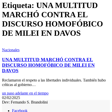
Etiqueta:
UNA MULTITUD
MARCHÓ CONTRA EL
DISCURSO HOMOFÓBICO
DE MILEI EN DAVOS
Nacionales
UNA MULTITUD MARCHÓ CONTRA EL
DISCURSO HOMOFÓBICO DE MILEI EN
DAVOS
Reclamaron el respeto a las libertades individuales. También hubo
críticas al gobierno…
un paso adelante en el tiempo
02/02/2025
Dev: Fernando S. Brandolini
Facebook