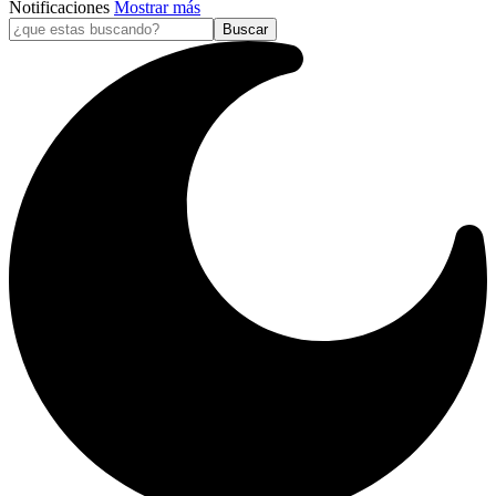
Notificaciones
Mostrar más