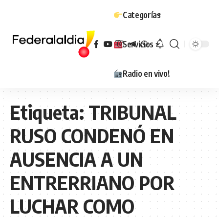
Categorías
Servicios
Radio en vivo!
Etiqueta:
TRIBUNAL
RUSO CONDENÓ EN
AUSENCIA A UN
ENTRERRIANO POR
LUCHAR COMO