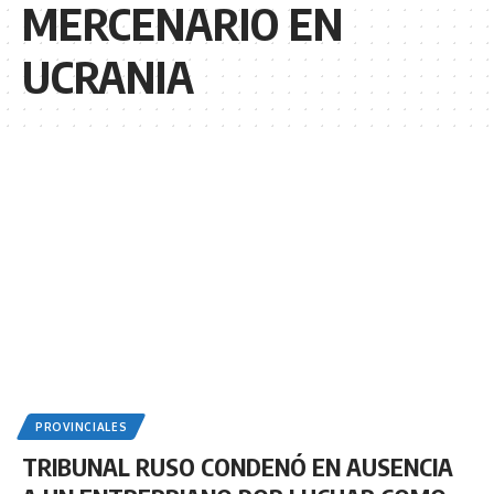
MERCENARIO EN
UCRANIA
PROVINCIALES
TRIBUNAL RUSO CONDENÓ EN AUSENCIA