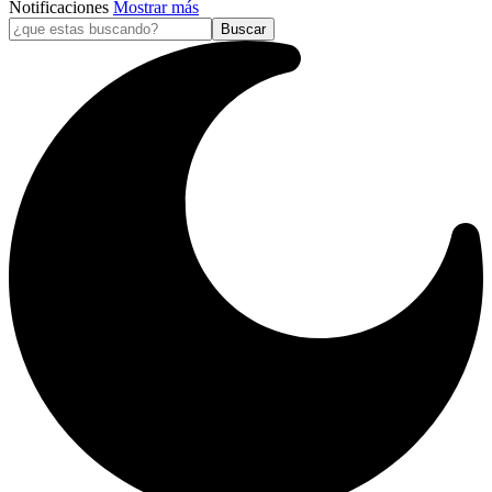
Notificaciones
Mostrar más