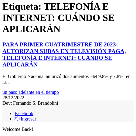
Etiqueta:
TELEFONÍA E
INTERNET: CUÁNDO SE
APLICARÁN
PARA PRIMER CUATRIMESTRE DE 2023:
AUTORIZAN SUBAS EN TELEVISIÓN PAGA,
TELEFONÍA E INTERNET: CUÁNDO SE
APLICARÁN
El Gobierno Nacional autorizó dos aumentos -del 9,8% y 7,8%- en
la…
un paso adelante en el tiempo
28/12/2022
Dev: Fernando S. Brandolini
Facebook
🫡 Ingresar
Welcome Back!