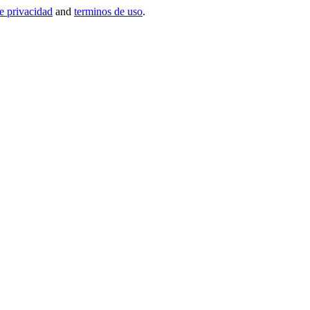
de privacidad
and
terminos de uso
.