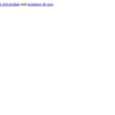
de privacidad
and
terminos de uso
.