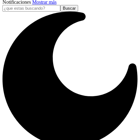
Notificaciones
Mostrar más