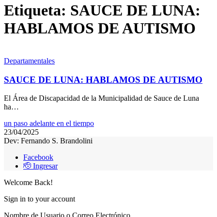
Etiqueta:
SAUCE DE LUNA:
HABLAMOS DE AUTISMO
Departamentales
SAUCE DE LUNA: HABLAMOS DE AUTISMO
El Área de Discapacidad de la Municipalidad de Sauce de Luna
ha…
un paso adelante en el tiempo
23/04/2025
Dev: Fernando S. Brandolini
Facebook
🫡 Ingresar
Welcome Back!
Sign in to your account
Nombre de Usuario o Correo Electrónico