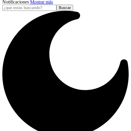
Notificaciones
Mostrar más