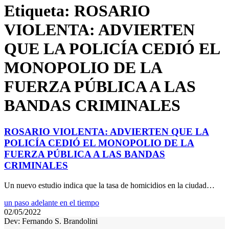
Etiqueta:
ROSARIO
VIOLENTA: ADVIERTEN
QUE LA POLICÍA CEDIÓ EL
MONOPOLIO DE LA
FUERZA PÚBLICA A LAS
BANDAS CRIMINALES
ROSARIO VIOLENTA: ADVIERTEN QUE LA
POLICÍA CEDIÓ EL MONOPOLIO DE LA
FUERZA PÚBLICA A LAS BANDAS
CRIMINALES
Un nuevo estudio indica que la tasa de homicidios en la ciudad…
un paso adelante en el tiempo
02/05/2022
Dev: Fernando S. Brandolini