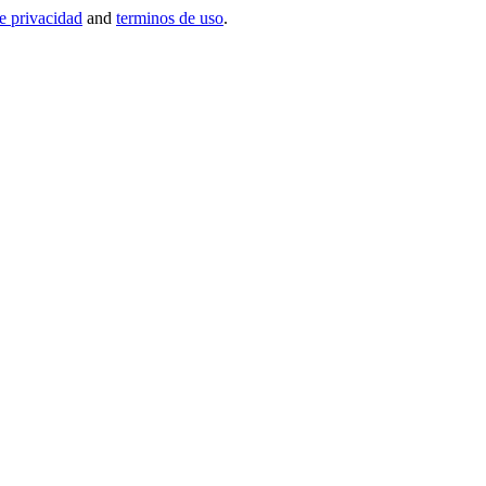
de privacidad
and
terminos de uso
.