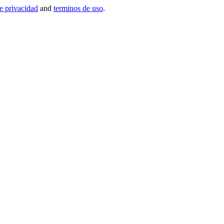
de privacidad
and
terminos de uso
.