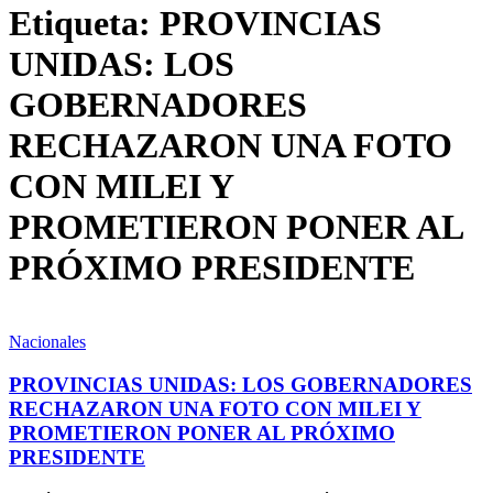
Etiqueta:
PROVINCIAS
UNIDAS: LOS
GOBERNADORES
RECHAZARON UNA FOTO
CON MILEI Y
PROMETIERON PONER AL
PRÓXIMO PRESIDENTE
Nacionales
PROVINCIAS UNIDAS: LOS GOBERNADORES
RECHAZARON UNA FOTO CON MILEI Y
PROMETIERON PONER AL PRÓXIMO
PRESIDENTE