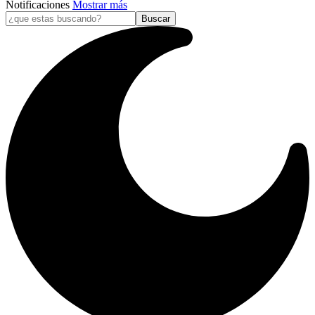
Notificaciones
Mostrar más