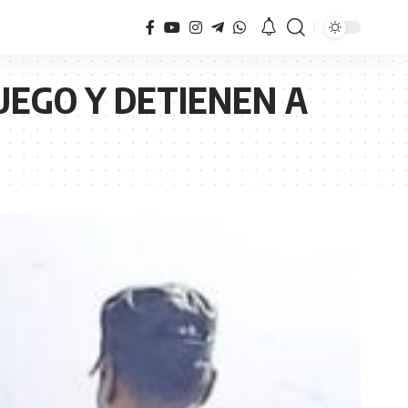
UEGO Y DETIENEN A