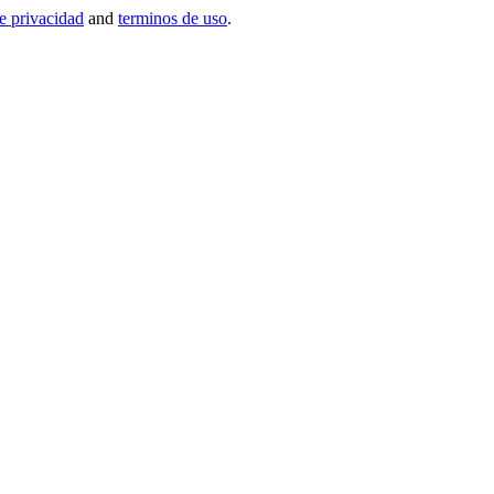
de privacidad
and
terminos de uso
.