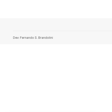
Dev: Fernando S. Brandolini