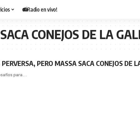
icios
📻Radio en vivo!
SACA CONEJOS DE LA GAL
 PERVERSA, PERO MASSA SACA CONEJOS DE L
desafíos para…