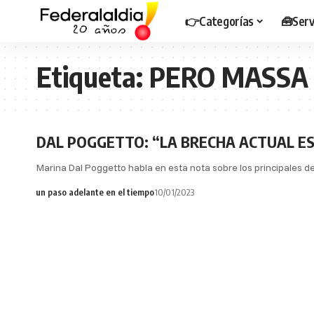
👉Categorías
🧰Serv
Etiqueta:
PERO MASSA 
DAL POGGETTO: “LA BRECHA ACTUAL ES
Marina Dal Poggetto habla en esta nota sobre los principales 
un paso adelante en el tiempo
10/01/2023