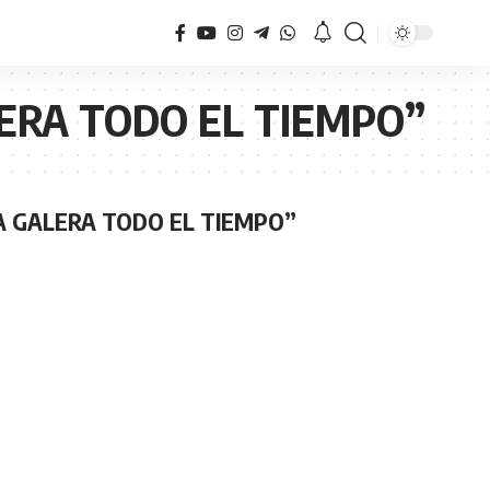
ERA TODO EL TIEMPO”
A GALERA TODO EL TIEMPO”