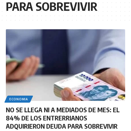
PARA SOBREVIVIR
ECONOMIA
NO SE LLEGA NI A MEDIADOS DE MES: EL
84% DE LOS ENTRERRIANOS
ADQUIRIERON DEUDA PARA SOBREVIVIR