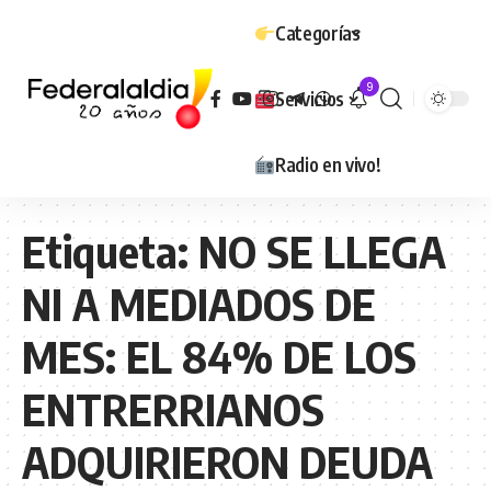
Categorías
9
Servicios
Radio en vivo!
Etiqueta:
NO SE LLEGA
NI A MEDIADOS DE
MES: EL 84% DE LOS
ENTRERRIANOS
ADQUIRIERON DEUDA