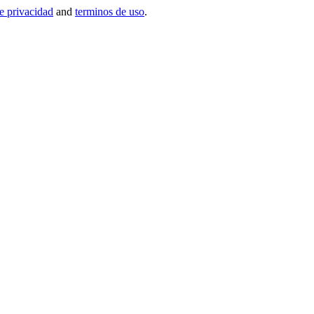
de privacidad
and
terminos de uso
.