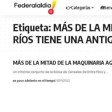
👉Categorías
🧰Serv
Etiqueta:
MÁS DE LA M
RÍOS TIENE UNA ANTI
MÁS DE LA MITAD DE LA MAQUINARIA A
Un informe conjunto de la Bolsa de Cereales de Entre Ríos y…
un paso adelante en el tiempo
21/09/2022