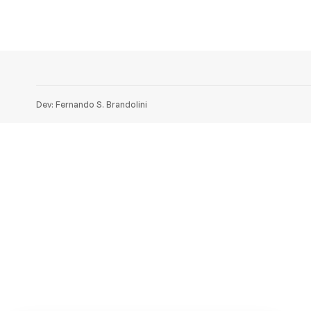
Dev: Fernando S. Brandolini