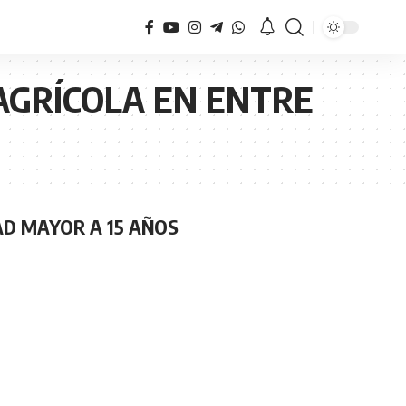
AGRÍCOLA EN ENTRE
AD MAYOR A 15 AÑOS