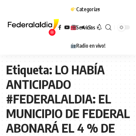
Categorías
Servicios
Radio en vivo!
Etiqueta:
LO HABÍA
ANTICIPADO
#FEDERALALDIA: EL
MUNICIPIO DE FEDERAL
ABONARÁ EL 4 % DE