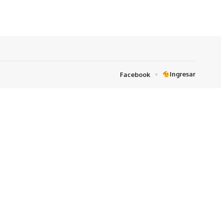
Ingresar
Facebook