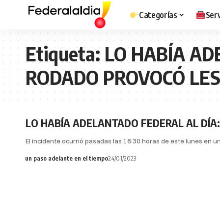
Categorías
Serv
Etiqueta:
LO HABÍA AD
RODADO PROVOCÓ LES
LO HABÍA ADELANTADO FEDERAL AL DÍA
El incidente ocurrió pasadas las 18:30 horas de este lunes en 
un paso adelante en el tiempo
24/01/2023