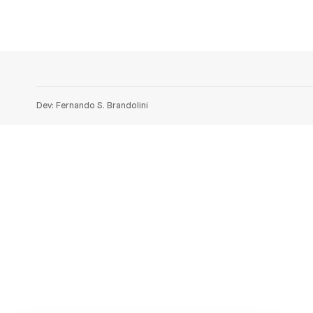
Dev: Fernando S. Brandolini