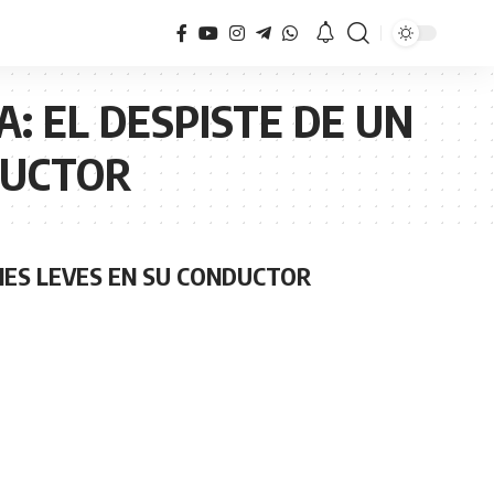
: EL DESPISTE DE UN
DUCTOR
NES LEVES EN SU CONDUCTOR