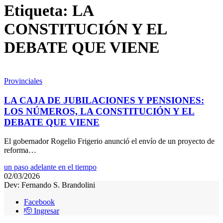
Etiqueta:
LA
CONSTITUCIÓN Y EL
DEBATE QUE VIENE
Provinciales
LA CAJA DE JUBILACIONES Y PENSIONES:
LOS NÚMEROS, LA CONSTITUCIÓN Y EL
DEBATE QUE VIENE
El gobernador Rogelio Frigerio anunció el envío de un proyecto de
reforma…
un paso adelante en el tiempo
02/03/2026
Dev: Fernando S. Brandolini
Facebook
🫡 Ingresar