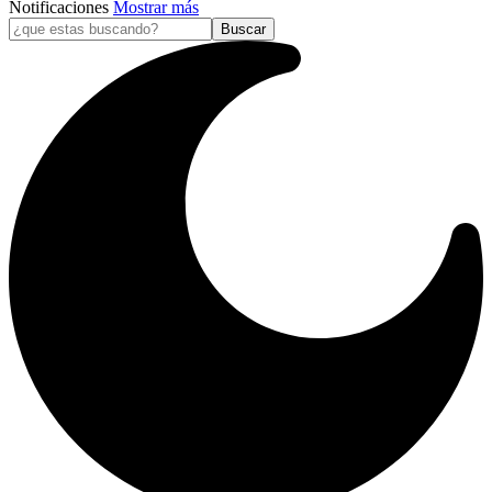
Notificaciones
Mostrar más