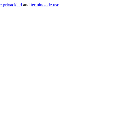
de privacidad
and
terminos de uso
.