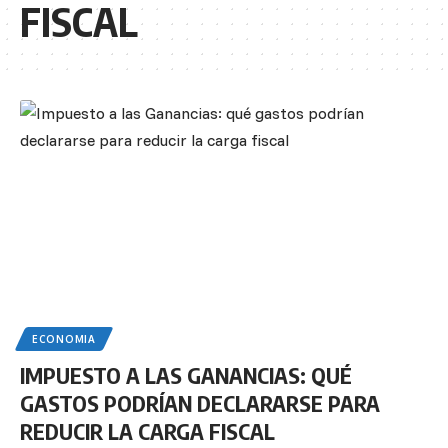
FISCAL
ECONOMIA
IMPUESTO A LAS GANANCIAS: QUÉ
GASTOS PODRÍAN DECLARARSE PARA
REDUCIR LA CARGA FISCAL