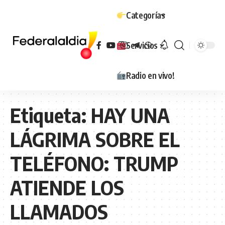
Categorías
Servicios
Radio en vivo!
Etiqueta:
HAY UNA
LÁGRIMA SOBRE EL
TELÉFONO: TRUMP
ATIENDE LOS
LLAMADOS