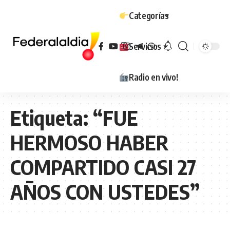
Categorías
Servicios
Radio en vivo!
Etiqueta:
“FUE
HERMOSO HABER
COMPARTIDO CASI 27
AÑOS CON USTEDES”