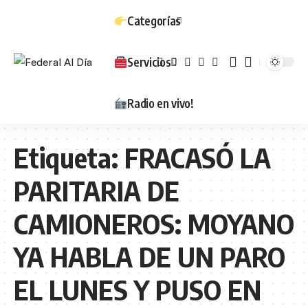
Categorías
Servicios
Radio en vivo!
Etiqueta:
FRACASÓ LA
PARITARIA DE
CAMIONEROS: MOYANO
YA HABLA DE UN PARO
EL LUNES Y PUSO EN