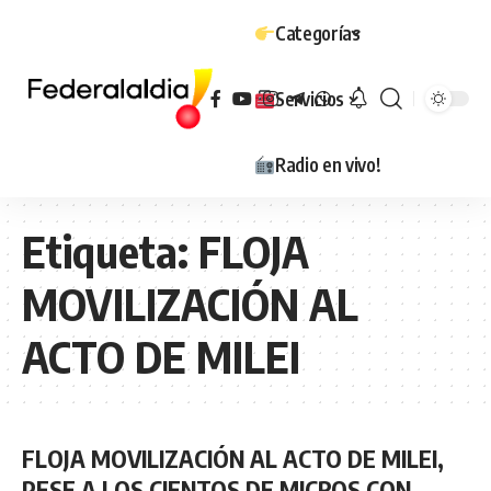
Categorías
Servicios
Radio en vivo!
Etiqueta:
FLOJA
MOVILIZACIÓN AL
ACTO DE MILEI
FLOJA MOVILIZACIÓN AL ACTO DE MILEI,
PESE A LOS CIENTOS DE MICROS CON