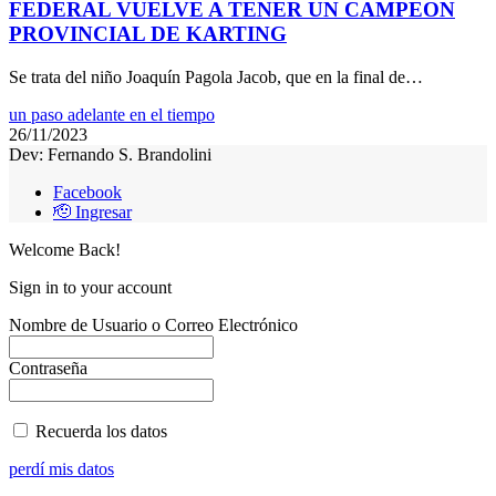
FEDERAL VUELVE A TENER UN CAMPEON
PROVINCIAL DE KARTING
Se trata del niño Joaquín Pagola Jacob, que en la final de…
un paso adelante en el tiempo
26/11/2023
Dev: Fernando S. Brandolini
Facebook
🫡 Ingresar
Welcome Back!
Sign in to your account
Nombre de Usuario o Correo Electrónico
Contraseña
Recuerda los datos
perdí mis datos