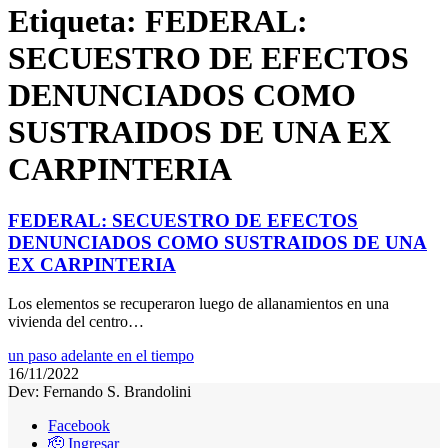
Etiqueta:
FEDERAL:
SECUESTRO DE EFECTOS
DENUNCIADOS COMO
SUSTRAIDOS DE UNA EX
CARPINTERIA
FEDERAL: SECUESTRO DE EFECTOS
DENUNCIADOS COMO SUSTRAIDOS DE UNA
EX CARPINTERIA
Los elementos se recuperaron luego de allanamientos en una
vivienda del centro…
un paso adelante en el tiempo
16/11/2022
Dev: Fernando S. Brandolini
Facebook
🫡 Ingresar