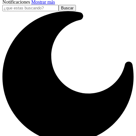
Notificaciones
Mostrar más