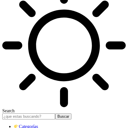
Search
Categorías