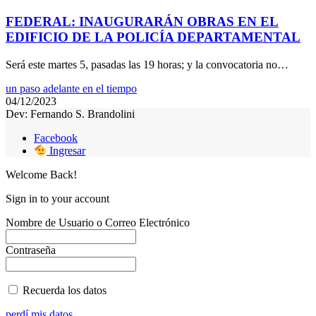
FEDERAL: INAUGURARÁN OBRAS EN EL
EDIFICIO DE LA POLICÍA DEPARTAMENTAL
Será este martes 5, pasadas las 19 horas; y la convocatoria no…
un paso adelante en el tiempo
04/12/2023
Dev: Fernando S. Brandolini
Facebook
Ingresar
Welcome Back!
Sign in to your account
Nombre de Usuario o Correo Electrónico
Contraseña
Recuerda los datos
perdí mis datos