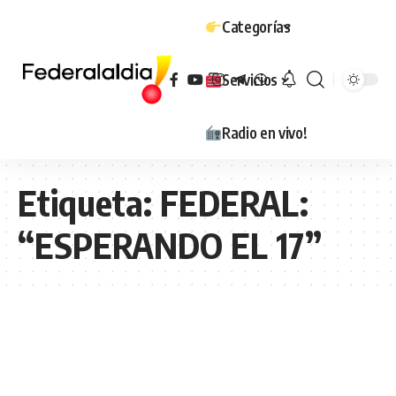
Categorías
Servicios
Radio en vivo!
Etiqueta:
FEDERAL:
“ESPERANDO EL 17”