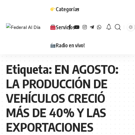
Categorías
Servicios
Radio en vivo!
Etiqueta:
EN AGOSTO:
LA PRODUCCIÓN DE
VEHÍCULOS CRECIÓ
MÁS DE 40% Y LAS
EXPORTACIONES