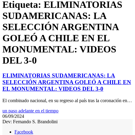
Etiqueta:
ELIMINATORIAS
SUDAMERICANAS: LA
SELECCIÓN ARGENTINA
GOLEÓ A CHILE EN EL
MONUMENTAL: VIDEOS
DEL 3-0
ELIMINATORIAS SUDAMERICANAS: LA
SELECCIÓN ARGENTINA GOLEÓ A CHILE EN
EL MONUMENTAL: VIDEOS DEL 3-0
El combinado nacional, en su regreso al país tras la coronación en…
un paso adelante en el tiempo
06/09/2024
Dev: Fernando S. Brandolini
Facebook