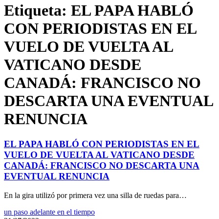
Etiqueta:
EL PAPA HABLÓ
CON PERIODISTAS EN EL
VUELO DE VUELTA AL
VATICANO DESDE
CANADÁ: FRANCISCO NO
DESCARTA UNA EVENTUAL
RENUNCIA
EL PAPA HABLÓ CON PERIODISTAS EN EL
VUELO DE VUELTA AL VATICANO DESDE
CANADÁ: FRANCISCO NO DESCARTA UNA
EVENTUAL RENUNCIA
En la gira utilizó por primera vez una silla de ruedas para…
un paso adelante en el tiempo