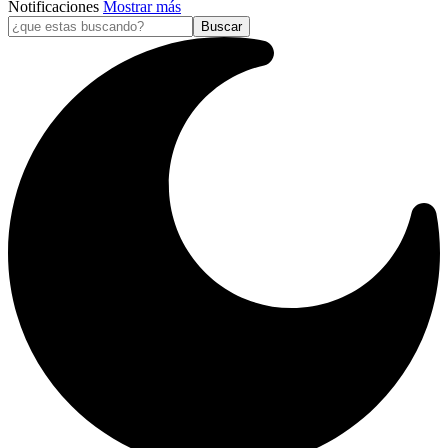
Notificaciones
Mostrar más