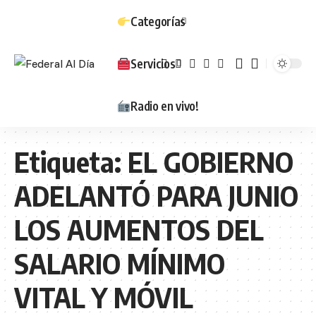
Categorías
Servicios
Radio en vivo!
Etiqueta:
EL GOBIERNO
ADELANTÓ PARA JUNIO
LOS AUMENTOS DEL
SALARIO MÍNIMO
VITAL Y MÓVIL