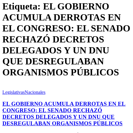
Etiqueta:
EL GOBIERNO
ACUMULA DERROTAS EN
EL CONGRESO: EL SENADO
RECHAZÓ DECRETOS
DELEGADOS Y UN DNU
QUE DESREGULABAN
ORGANISMOS PÚBLICOS
Legislativas
Nacionales
EL GOBIERNO ACUMULA DERROTAS EN EL
CONGRESO: EL SENADO RECHAZÓ
DECRETOS DELEGADOS Y UN DNU QUE
DESREGULABAN ORGANISMOS PÚBLICOS