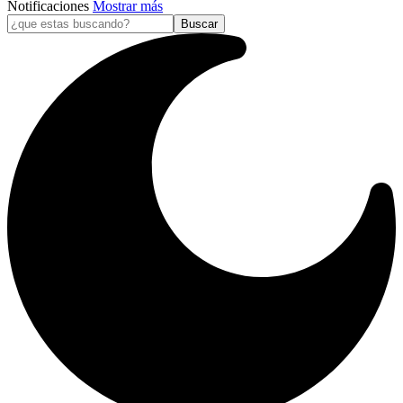
Notificaciones
Mostrar más