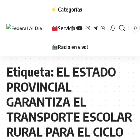
Categorías
Servicios
Radio en vivo!
Etiqueta:
EL ESTADO
PROVINCIAL
GARANTIZA EL
TRANSPORTE ESCOLAR
RURAL PARA EL CICLO