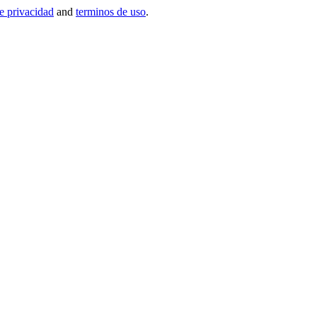
de privacidad
and
terminos de uso
.