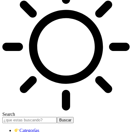
Search
Categorías