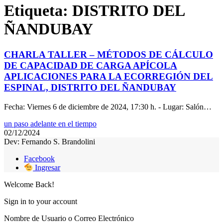
Etiqueta:
DISTRITO DEL
ÑANDUBAY
CHARLA TALLER – MÉTODOS DE CÁLCULO
DE CAPACIDAD DE CARGA APÍCOLA
APLICACIONES PARA LA ECORREGIÓN DEL
ESPINAL, DISTRITO DEL ÑANDUBAY
Fecha: Viernes 6 de diciembre de 2024, 17:30 h. - Lugar: Salón…
un paso adelante en el tiempo
02/12/2024
Dev: Fernando S. Brandolini
Facebook
Ingresar
Welcome Back!
Sign in to your account
Nombre de Usuario o Correo Electrónico