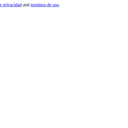
de privacidad
and
terminos de uso
.