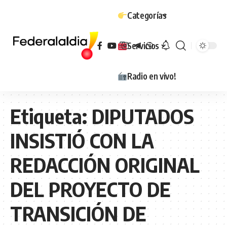
Categorías
Servicios
Radio en vivo!
Etiqueta:
DIPUTADOS
INSISTIÓ CON LA
REDACCIÓN ORIGINAL
DEL PROYECTO DE
TRANSICIÓN DE