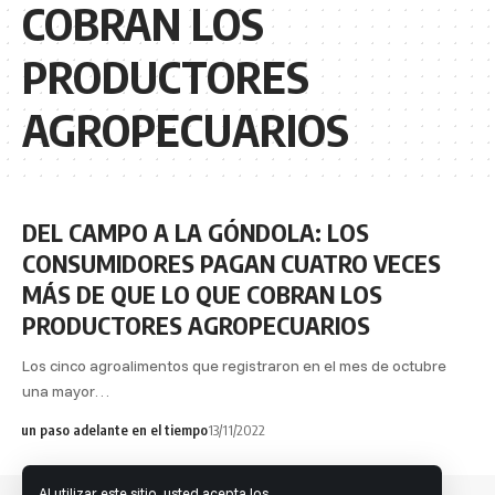
COBRAN LOS
PRODUCTORES
AGROPECUARIOS
DEL CAMPO A LA GÓNDOLA: LOS
CONSUMIDORES PAGAN CUATRO VECES
MÁS DE QUE LO QUE COBRAN LOS
PRODUCTORES AGROPECUARIOS
Los cinco agroalimentos que registraron en el mes de octubre
una mayor…
un paso adelante en el tiempo
13/11/2022
Al utilizar este sitio, usted acepta los