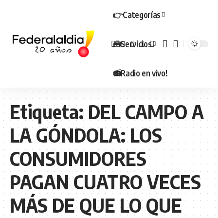
👉Categorías
🧰Servicios
📻Radio en vivo!
Etiqueta:
DEL CAMPO A
LA GÓNDOLA: LOS
CONSUMIDORES
PAGAN CUATRO VECES
MÁS DE QUE LO QUE