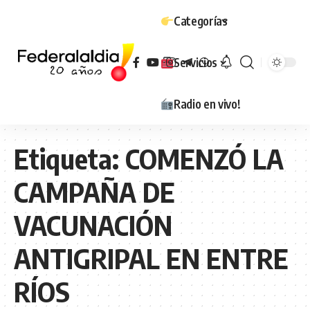
Categorías
Servicios
Radio en vivo!
Etiqueta:
COMENZÓ LA
CAMPAÑA DE
VACUNACIÓN
ANTIGRIPAL EN ENTRE
RÍOS