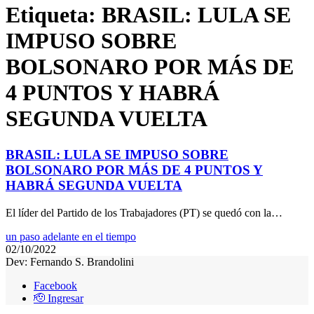
Etiqueta:
BRASIL: LULA SE
IMPUSO SOBRE
BOLSONARO POR MÁS DE
4 PUNTOS Y HABRÁ
SEGUNDA VUELTA
BRASIL: LULA SE IMPUSO SOBRE
BOLSONARO POR MÁS DE 4 PUNTOS Y
HABRÁ SEGUNDA VUELTA
El líder del Partido de los Trabajadores (PT) se quedó con la…
un paso adelante en el tiempo
02/10/2022
Dev: Fernando S. Brandolini
Facebook
🫡 Ingresar