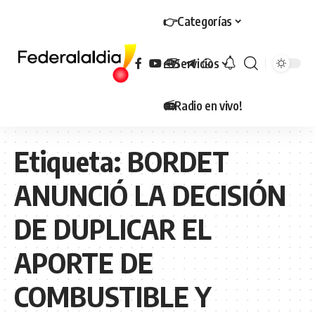
👉Categorías
🧰Servicios
📻Radio en vivo!
Etiqueta:
BORDET
ANUNCIÓ LA DECISIÓN
DE DUPLICAR EL
APORTE DE
COMBUSTIBLE Y