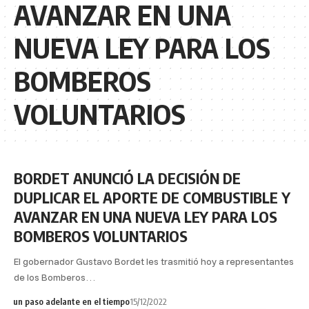
AVANZAR EN UNA
NUEVA LEY PARA LOS
BOMBEROS
VOLUNTARIOS
BORDET ANUNCIÓ LA DECISIÓN DE
DUPLICAR EL APORTE DE COMBUSTIBLE Y
AVANZAR EN UNA NUEVA LEY PARA LOS
BOMBEROS VOLUNTARIOS
El gobernador Gustavo Bordet les trasmitió hoy a representantes
de los Bomberos…
un paso adelante en el tiempo
15/12/2022