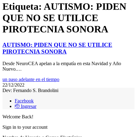
Etiqueta:
AUTISMO: PIDEN
QUE NO SE UTILICE
PIROTECNIA SONORA
AUTISMO: PIDEN QUE NO SE UTILICE
PIROTECNIA SONORA
Desde NeuroCEA apelan a la empatía en esta Navidad y Año
Nuevo.…
un paso adelante en el tiempo
22/12/2022
Dev: Fernando S. Brandolini
Facebook
🫡 Ingresar
Welcome Back!
Sign in to your account