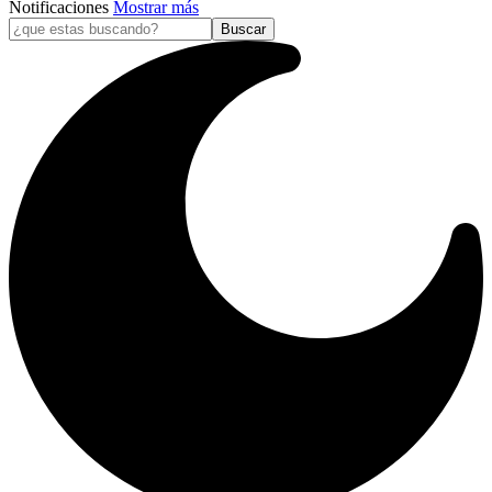
Notificaciones
Mostrar más