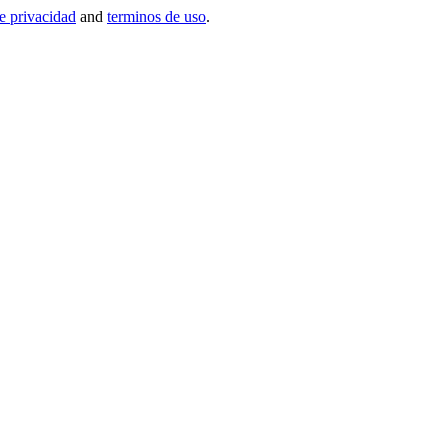
de privacidad
and
terminos de uso
.