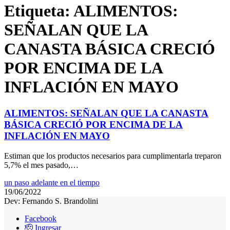
Etiqueta:
ALIMENTOS:
SEÑALAN QUE LA
CANASTA BÁSICA CRECIÓ
POR ENCIMA DE LA
INFLACIÓN EN MAYO
ALIMENTOS: SEÑALAN QUE LA CANASTA
BÁSICA CRECIÓ POR ENCIMA DE LA
INFLACIÓN EN MAYO
Estiman que los productos necesarios para cumplimentarla treparon
5,7% el mes pasado,…
un paso adelante en el tiempo
19/06/2022
Dev: Fernando S. Brandolini
Facebook
🫡 Ingresar