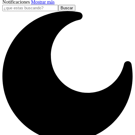
Notificaciones
Mostrar más