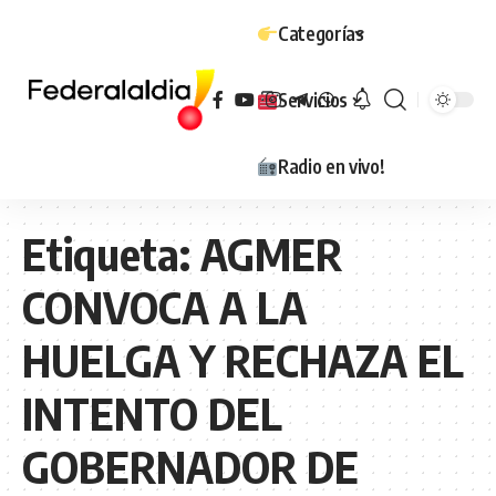
Categorías
Servicios
Radio en vivo!
Etiqueta:
AGMER
CONVOCA A LA
HUELGA Y RECHAZA EL
INTENTO DEL
GOBERNADOR DE