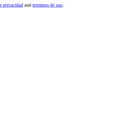
de privacidad
and
terminos de uso
.